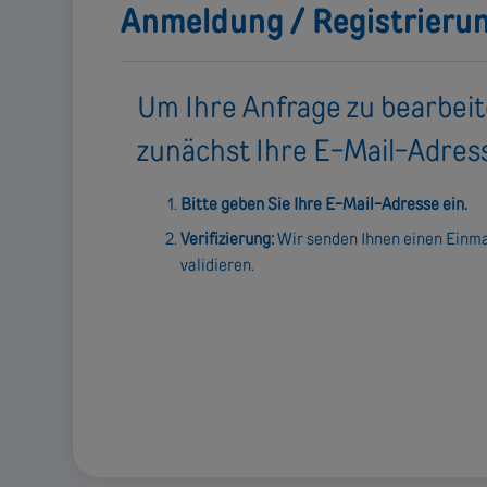
Anmeldung / Registrieru
Um Ihre Anfrage zu bearbeit
zunächst Ihre E-Mail-Adres
Bitte geben Sie Ihre E-Mail-Adresse ein.
Verifizierung:
Wir senden Ihnen einen Einma
validieren.