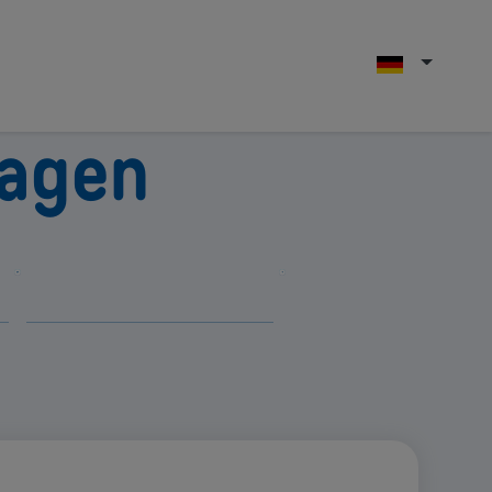
ragen