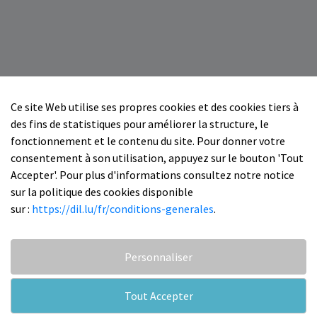
Ce site Web utilise ses propres cookies et des cookies tiers à
des fins de statistiques pour améliorer la structure, le
fonctionnement et le contenu du site. Pour donner votre
consentement à son utilisation, appuyez sur le bouton 'Tout
Accepter'. Pour plus d'informations consultez notre notice
sur la politique des cookies disponible
sur :
https://dil.lu/fr/conditions-generales
.
Personnaliser
Tout Accepter